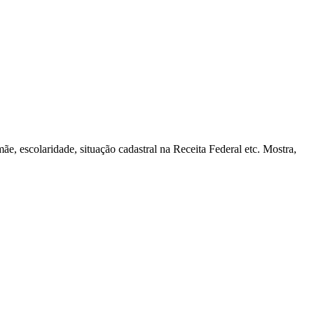
, escolaridade, situação cadastral na Receita Federal etc. Mostra,