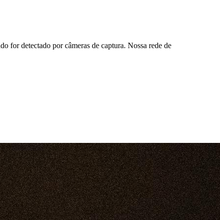
ado for detectado por câmeras de captura. Nossa rede de