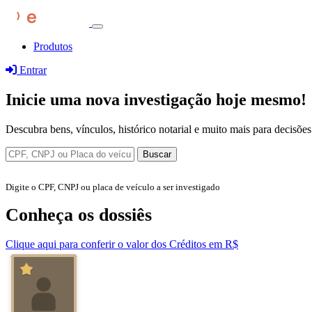
Produtos
Entrar
Inicie uma nova investigação hoje mesmo!
Descubra bens, vínculos, histórico notarial e muito mais para decisões
Digite o CPF, CNPJ ou placa de veículo a ser investigado
Conheça os dossiês
Clique aqui para conferir o valor dos Créditos em R$