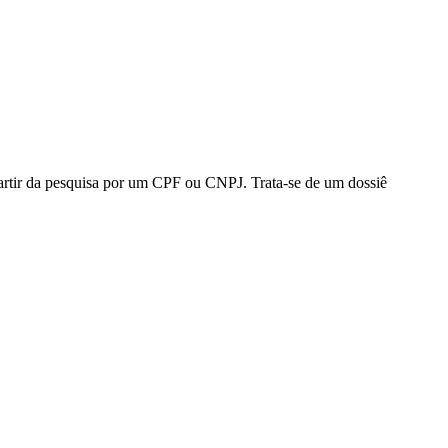
 partir da pesquisa por um CPF ou CNPJ. Trata-se de um dossiê