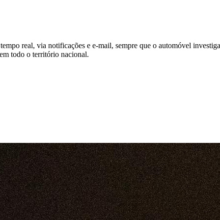
tempo real, via notificações e e-mail, sempre que o automóvel investig
 todo o território nacional.