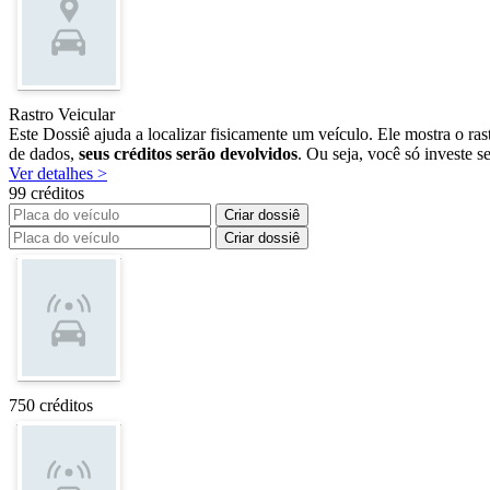
Rastro Veicular
Este Dossiê ajuda a localizar fisicamente um veículo. Ele mostra o ra
de dados,
seus créditos serão devolvidos
. Ou seja, você só investe se
Ver detalhes >
99 créditos
Criar dossiê
Criar dossiê
750 créditos