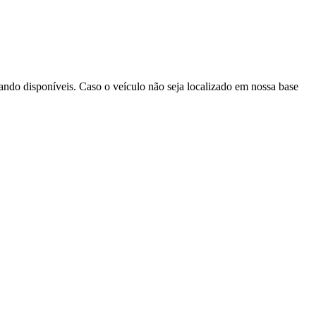
uando disponíveis. Caso o veículo não seja localizado em nossa base