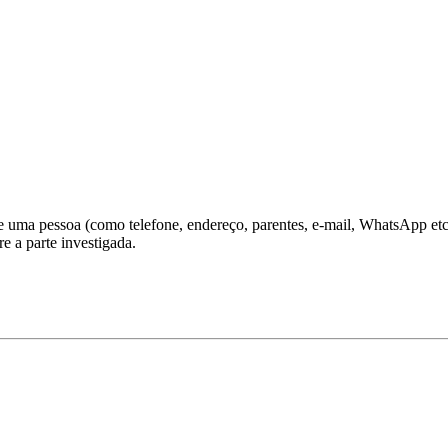
 uma pessoa (como telefone, endereço, parentes, e-mail, WhatsApp etc.)
e a parte investigada.