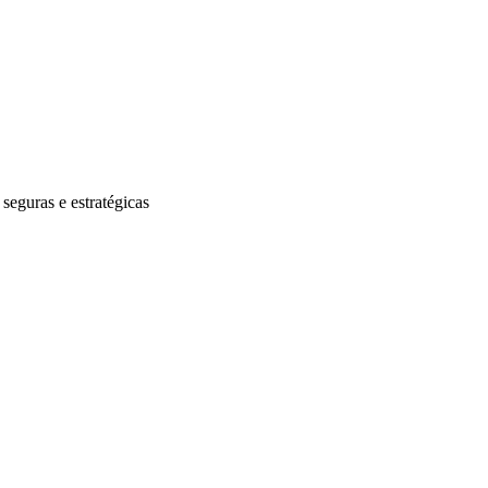
 seguras e estratégicas