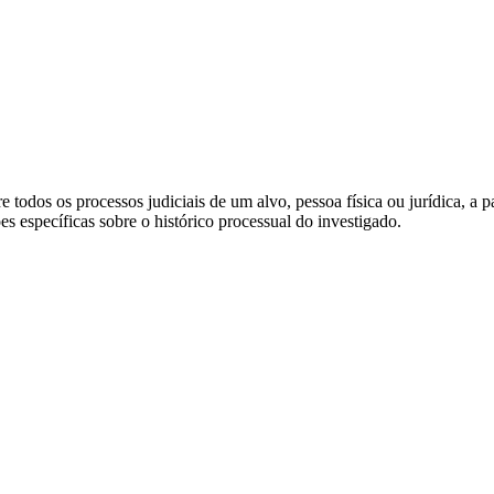
 todos os processos judiciais de um alvo, pessoa física ou jurídica, a
 específicas sobre o histórico processual do investigado.