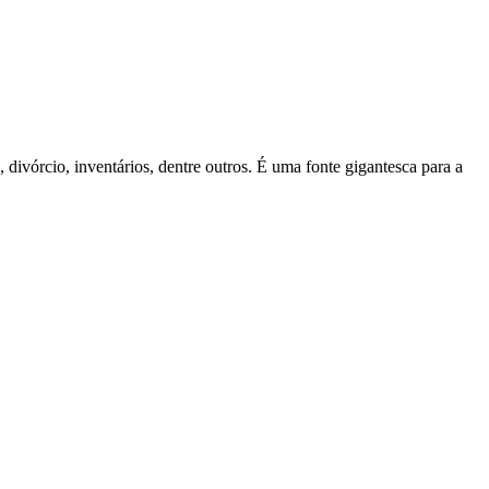
divórcio, inventários, dentre outros. É uma fonte gigantesca para a