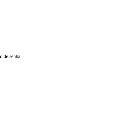
ão de senha.